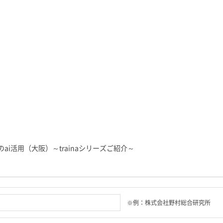
i活用（大阪）～trainaシリーズご紹介～
※例：株式会社野村総合研究所