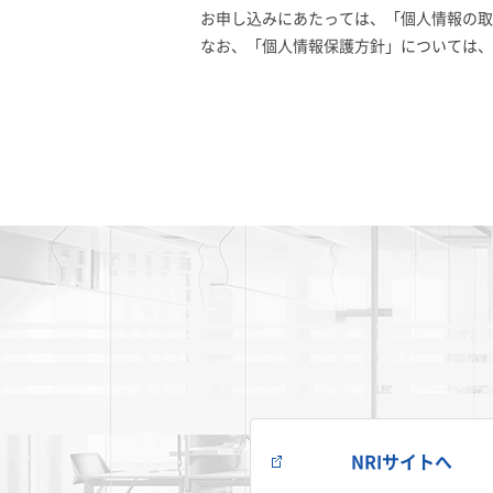
お申し込みにあたっては、「
個人情報の取
なお、「
個人情報保護方針
」については、
NRIサイトへ