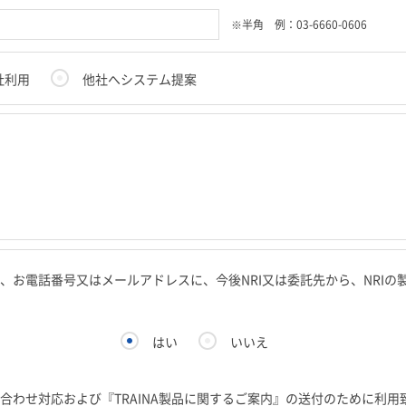
※半角 例：03-6660-0606
社利用
他社へシステム提案
、お電話番号又はメールアドレスに、今後NRI又は委託先から、NRI
はい
いいえ
合わせ対応および『TRAINA製品に関するご案内』の送付のために利用