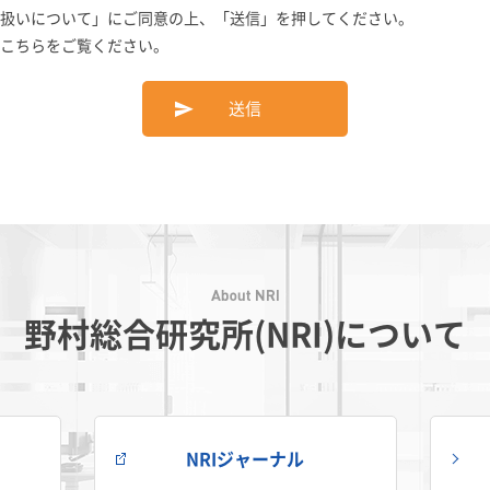
扱いについて
」にご同意の上、「送信」を押してください。
こちらをご覧ください。
送信
野村総合研究所(NRI)について
NRIジャーナル