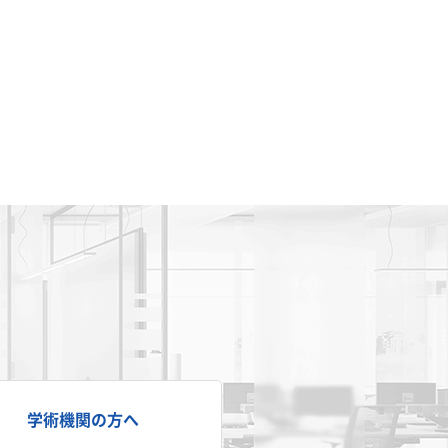
学術機関の方へ