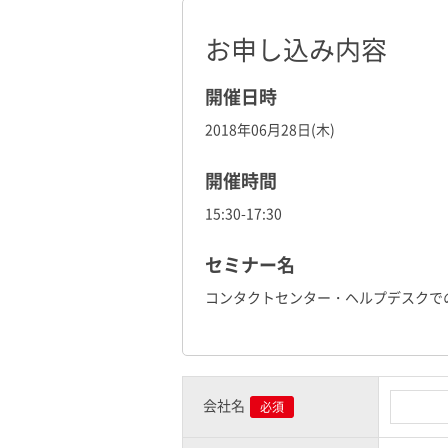
お申し込み内容
開催日時
2018年06月28日(木)
開催時間
15:30-17:30
セミナー名
コンタクトセンター・ヘルプデスクでのa
会社名
必須