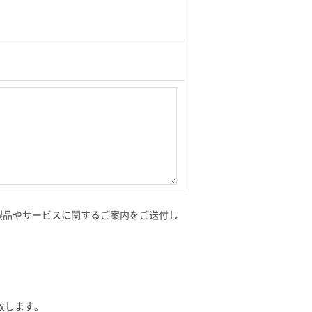
の製品やサービスに関するご案内をご送付し
致します。