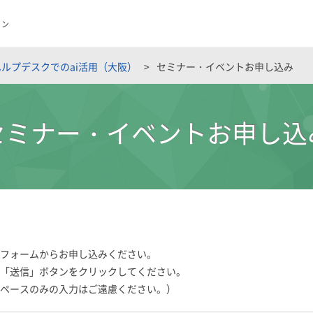
ョン
ルプデスクでのai活用（大阪）
セミナー・イベントお申し込み
セミナー・イベントお申し込
フォームからお申し込みください。
「送信」ボタンをクリックしてください。
ペースのみの入力はご遠慮ください。）