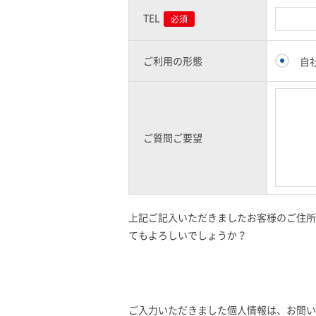
TEL
必須
ご利用の形態
自
ご質問ご要望
上記ご記入いただきましたお客様のご住所
てもよろしいでしょうか？
ご入力いただきました個人情報は、お問い