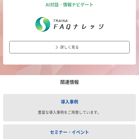
AI対話・情報ナビゲート
詳しく見る
関連情報
導入事例
豊富な導入事例をご用意しています。
セミナー・イベント