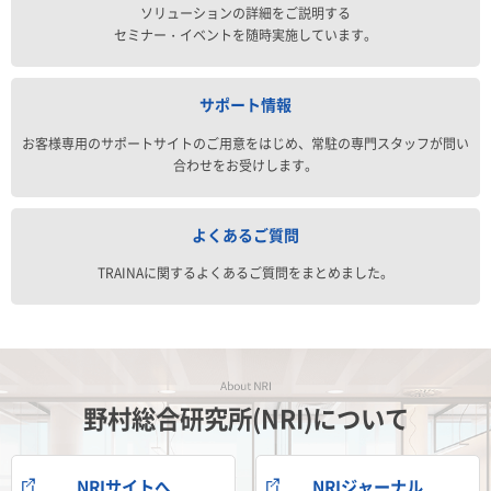
ソリューションの詳細をご説明する
セミナー・イベントを随時実施しています。
サポート情報
お客様専用のサポートサイトのご用意をはじめ、常駐の専門スタッフが問い
合わせをお受けします。
よくあるご質問
TRAINAに関するよくあるご質問をまとめました。
野村総合研究所(NRI)について
NRIサイトへ
NRIジャーナル